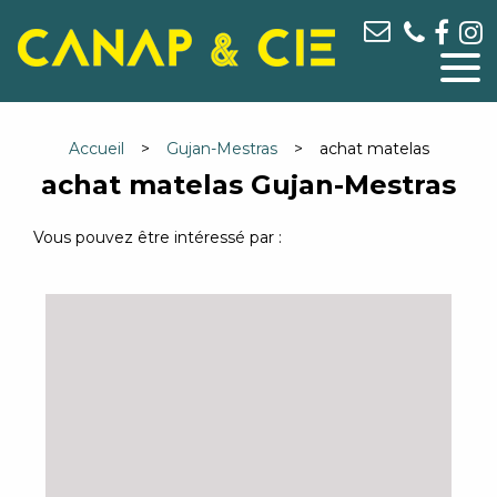
Accueil
Gujan-Mestras
achat matelas
achat matelas Gujan-Mestras
Vous pouvez être intéressé par :