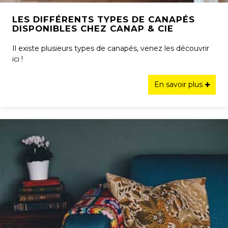
LES DIFFÉRENTS TYPES DE CANAPÉS
DISPONIBLES CHEZ CANAP & CIE
Il existe plusieurs types de canapés, venez les découvrir
ici !
En savoir plus