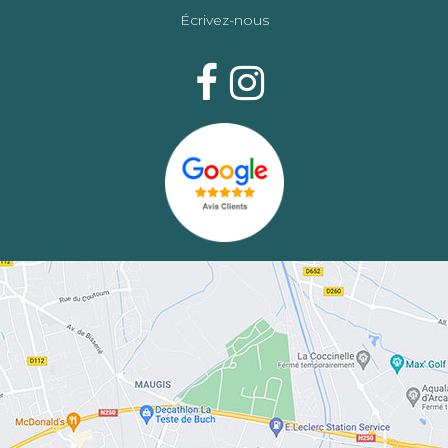
Écrivez-nous