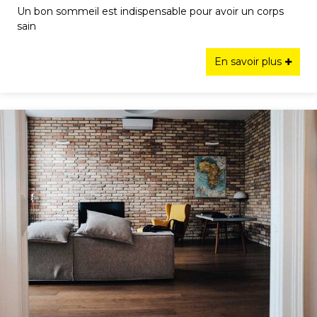
Un bon sommeil est indispensable pour avoir un corps
sain
En savoir plus