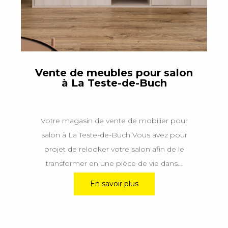
Vente de meubles pour salon
à La Teste-de-Buch
Votre magasin de vente de mobilier pour
salon à La Teste-de-Buch Vous avez pour
projet de relooker votre salon afin de le
transformer en une pièce de vie dans…
En savoir plus