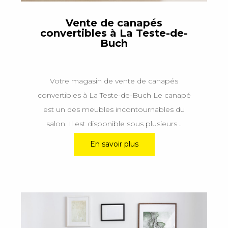
Vente de canapés
convertibles à La Teste-de-
Buch
Votre magasin de vente de canapés
convertibles à La Teste-de-Buch Le canapé
est un des meubles incontournables du
salon. Il est disponible sous plusieurs…
En savoir plus