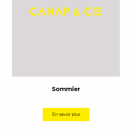
Sommier
En savoir plus