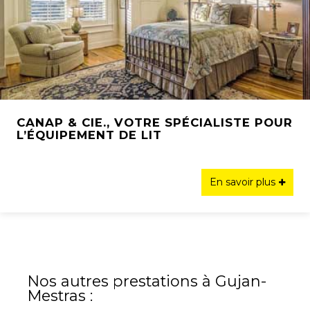
CANAP & CIE., VOTRE SPÉCIALISTE POUR
L’ÉQUIPEMENT DE LIT
En savoir plus
Nos autres prestations à Gujan-
Mestras :