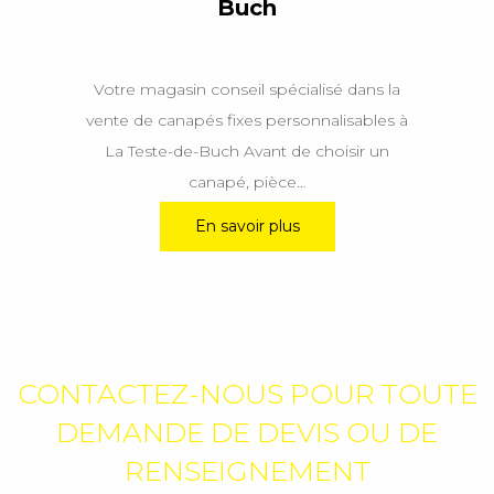
Buch
Votre magasin conseil spécialisé dans la
vente de canapés fixes personnalisables à
La Teste-de-Buch Avant de choisir un
canapé, pièce…
En savoir plus
CONTACTEZ-NOUS POUR TOUTE
DEMANDE DE DEVIS OU DE
RENSEIGNEMENT