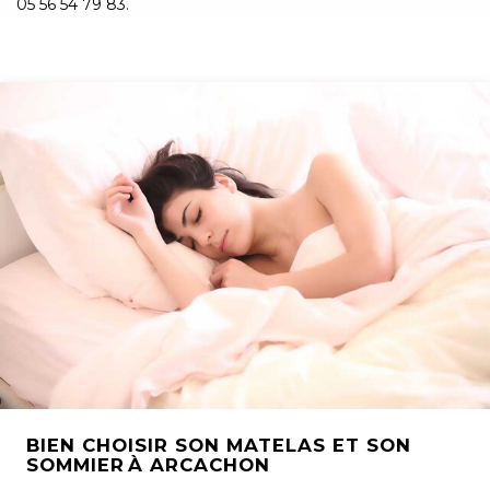
05 56 54 79 83.
BIEN CHOISIR SON MATELAS ET SON
SOMMIER À ARCACHON