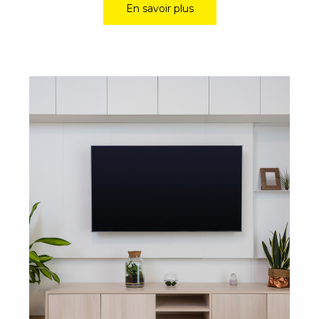
En savoir plus