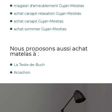
magasin d'ameublement Gujan-Mestras
achat canapé relaxation Gujan-Mestras
achat canapé Gujan-Mestras
achat sommier Gujan-Mestras
Nous proposons aussi achat
matelas à :
La Teste-de-Buch
Arcachon