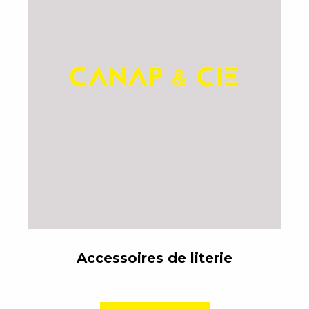
Accessoires de literie