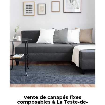
Vente de canapés fixes
composables à La Teste-de-