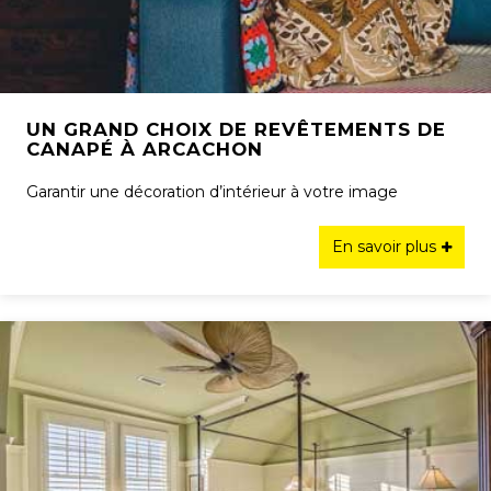
UN GRAND CHOIX DE REVÊTEMENTS DE
CANAPÉ À ARCACHON
Garantir une décoration d’intérieur à votre image
En savoir plus