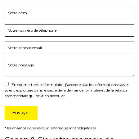
En soumettant ce formulaire, j'accepte que les informations saisies
soient exploitées dans le cadre de la demande formulée et de la relation
commerciale qui peut en découler.
* les champs signalés d'un astérisque sont obligatoires.